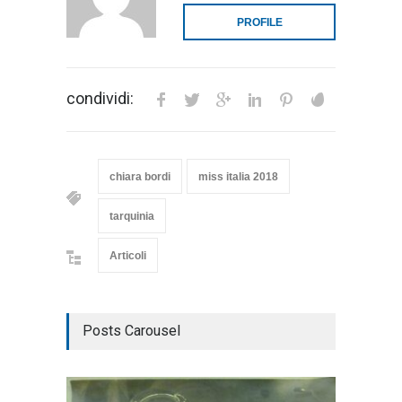
PROFILE
condividi:
chiara bordi
miss italia 2018
tarquinia
Articoli
Posts Carousel