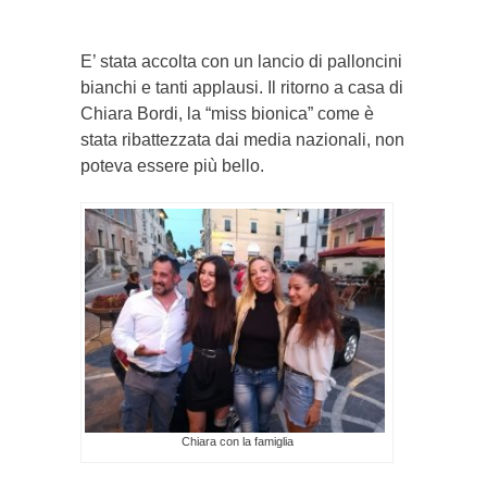
E’ stata accolta con un lancio di palloncini
bianchi e tanti applausi. Il ritorno a casa di
Chiara Bordi, la “miss bionica” come è
stata ribattezzata dai media nazionali, non
poteva essere più bello.
Chiara con la famiglia