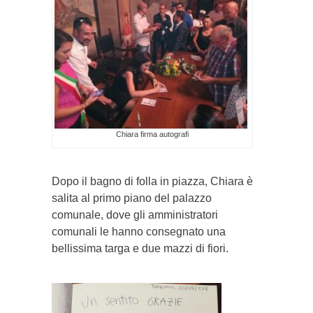
Chiara firma autografi
Dopo il bagno di folla in piazza, Chiara è
salita al primo piano del palazzo
comunale, dove gli amministratori
comunali le hanno consegnato una
bellissima targa e due mazzi di fiori.