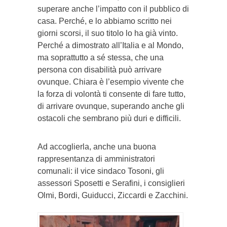
superare anche l’impatto con il pubblico di
casa. Perché, e lo abbiamo scritto nei
giorni scorsi, il suo titolo lo ha già vinto.
Perché a dimostrato all’Italia e al Mondo,
ma soprattutto a sé stessa, che una
persona con disabilità può arrivare
ovunque. Chiara è l’esempio vivente che
la forza di volontà ti consente di fare tutto,
di arrivare ovunque, superando anche gli
ostacoli che sembrano più duri e difficili.
Ad accoglierla, anche una buona
rappresentanza di amministratori
comunali: il vice sindaco Tosoni, gli
assessori Sposetti e Serafini, i consiglieri
Olmi, Bordi, Guiducci, Ziccardi e Zacchini.