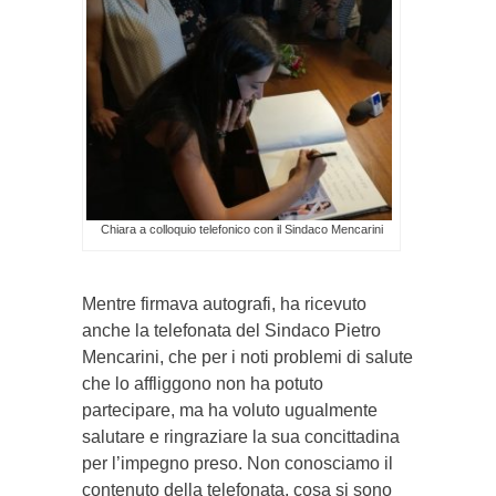
Chiara a colloquio telefonico con il Sindaco Mencarini
Mentre firmava autografi, ha ricevuto
anche la telefonata del Sindaco Pietro
Mencarini, che per i noti problemi di salute
che lo affliggono non ha potuto
partecipare, ma ha voluto ugualmente
salutare e ringraziare la sua concittadina
per l’impegno preso. Non conosciamo il
contenuto della telefonata, cosa si sono