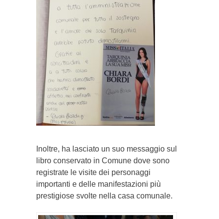
Inoltre, ha lasciato un suo messaggio sul
libro conservato in Comune dove sono
registrate le visite dei personaggi
importanti e delle manifestazioni più
prestigiose svolte nella casa comunale.