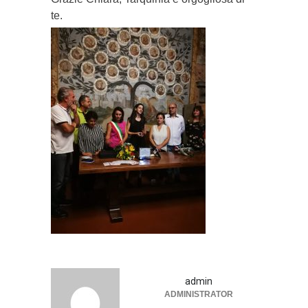
te.
admin
ADMINISTRATOR