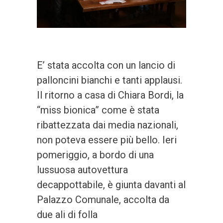
E’ stata accolta con un lancio di
palloncini bianchi e tanti applausi.
Il ritorno a casa di Chiara Bordi, la
“miss bionica” come è stata
ribattezzata dai media nazionali,
non poteva essere più bello. Ieri
pomeriggio, a bordo di una
lussuosa autovettura
decappottabile, è giunta davanti al
Palazzo Comunale, accolta da
due ali di folla