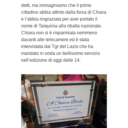
detti, ma immaginiamo che il primo
cittadino abbia attinto dalla forza di Chiara
e l’abbia ringraziata per aver portato il
nome di Tarquinia alla ribalta nazionale.
Chiara non si è risparmiata nemmeno
davanti alle telecamere ed è stata
intervistata dal Tgr del Lazio che ha
mandato in onda un bellissimo servizio
nell’edizione di oggi delle 14.