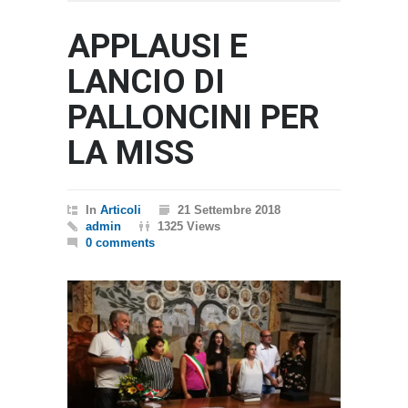
APPLAUSI E
LANCIO DI
PALLONCINI PER
LA MISS
In
Articoli
21 Settembre 2018
admin
1325 Views
0 comments