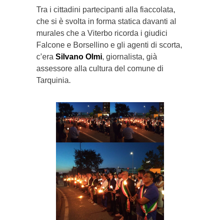
Tra i cittadini partecipanti alla fiaccolata,
che si è svolta in forma statica davanti al
murales che a Viterbo ricorda i giudici
Falcone e Borsellino e gli agenti di scorta,
c’era
Silvano Olmi
, giornalista, già
assessore alla cultura del comune di
Tarquinia.