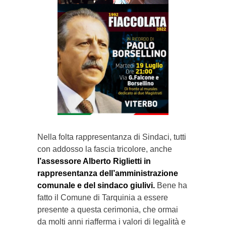
Nella folta rappresentanza di Sindaci, tutti
con addosso la fascia tricolore, anche
l’assessore Alberto Riglietti in
rappresentanza dell’amministrazione
comunale e del sindaco giulivi.
Bene ha
fatto il Comune di Tarquinia a essere
presente a questa cerimonia, che ormai
da molti anni riafferma i valori di legalità e