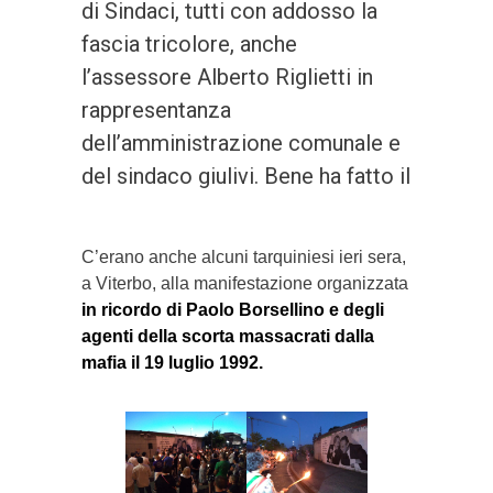
di Sindaci, tutti con addosso la
fascia tricolore, anche
l’assessore Alberto Riglietti in
rappresentanza
dell’amministrazione comunale e
del sindaco giulivi. Bene ha fatto il
C’erano anche alcuni tarquiniesi ieri sera,
a Viterbo, alla manifestazione organizzata
in ricordo di Paolo Borsellino e degli
agenti della scorta massacrati dalla
mafia il 19 luglio 1992.