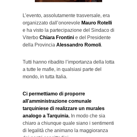
L’evento, assolutamente trasversale, era
organizzato dall’onorevole
Mauro Rotelli
e ha visto la partecipazione del Sindaco di
Viterbo
Chiara Frontini
e del Presidente
della Provincia
Alessandro Romoli
.
Tutti hanno ribadito l’importanza della lotta
a tutte le mafie, in qualsiasi parte del
mondo, in tutta Italia.
Ci permettiamo di proporre
all’amministrazione comunale
tarquiniese di realizzare un murales
analogo a Tarquinia.
In modo che sia
chiaro a chiunque quale siano i sentimenti
di legalità che animano la maggioranza