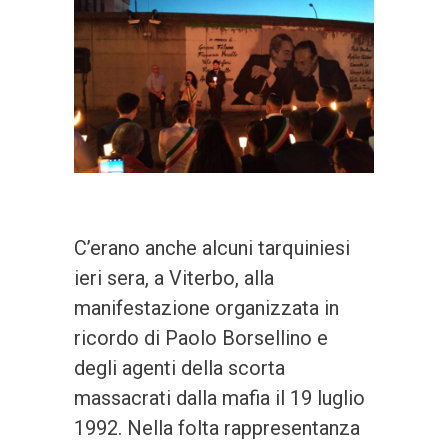
C’erano anche alcuni tarquiniesi
ieri sera, a Viterbo, alla
manifestazione organizzata in
ricordo di Paolo Borsellino e
degli agenti della scorta
massacrati dalla mafia il 19 luglio
1992. Nella folta rappresentanza