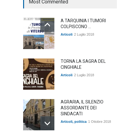
Most Commented
A TARQUINIA I TUMORI
COLPISCONO ...
Articoli
2 Luglio 2018
TORNA LA SAGRA DEL
CINGHIALE
Articoli
2 Luglio 2018
AGRARIA, IL SILENZIO
ASSORDANTE DEI
SINDACATI
Articoli
,
politica
1 Ottobre 2018