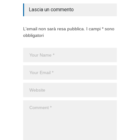
Lascia un commento
L'email non sarà resa pubblica. I campi * sono
obbligatori